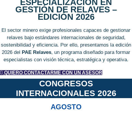
ESPECIALIZACIÓN EN
GESTIÓN DE RELAVES –
EDICIÓN 2026
El sector minero exige profesionales capaces de gestionar
relaves bajo estándares internacionales de seguridad,
sostenibilidad y eficiencia. Por ello, presentamos la edición
2026 del
PAE Relaves
, un programa diseñado para formar
especialistas con visión técnica, estratégica y operativa.
QUIERO CONTACTARME CON UN ASESOR
CONGRESOS
INTERNACIONALES 2026
AGOSTO