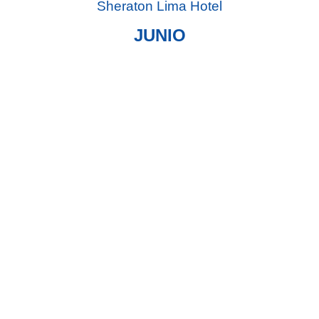
Sheraton Lima Hotel
JUNIO