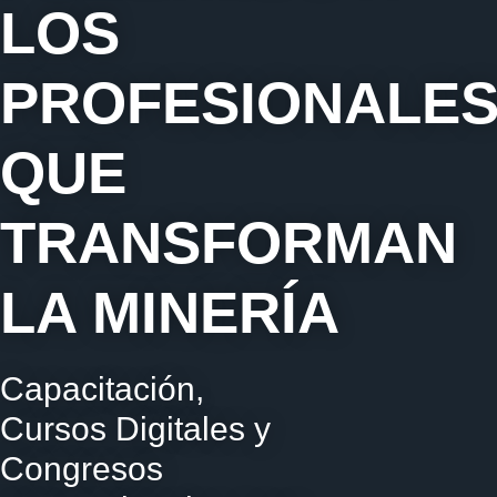
LOS
PROFESIONALE
QUE
TRANSFORMAN
LA MINERÍA
Capacitación,
Cursos Digitales y
Congresos