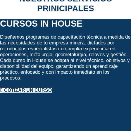
PRINICIPALES
CURSOS IN HOUSE
Diseñamos programas de capacitación técnica a medida de
las necesidades de tu empresa minera, dictados por
reconocidos especialistas con amplia experiencia en
operaciones, metalurgia, geometalurgia, relaves y gestión.
Cada curso In House se adapta al nivel técnico, objetivos y
disponibilidad del equipo, garantizando un aprendizaje
práctico, enfocado y con impacto inmediato en los
procesos.
COTIZAR UN CURSO