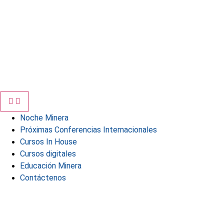
Noche Minera
Próximas Conferencias Internacionales
Cursos In House
Cursos digitales
Educación Minera
Contáctenos