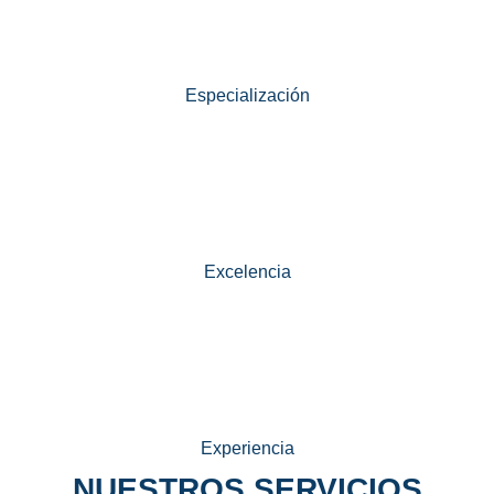
Especialización
Excelencia
Experiencia
NUESTROS SERVICIOS