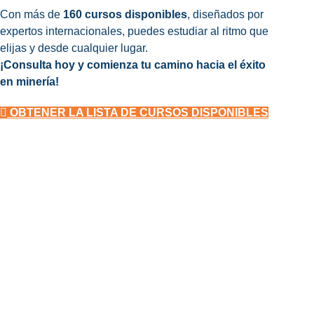
Con más de
160 cursos disponibles
, diseñados por
expertos internacionales, puedes estudiar al ritmo que
elijas y desde cualquier lugar.
¡Consulta hoy y comienza tu camino hacia el éxito
en minería!
OBTENER LA LISTA DE CURSOS DISPONIBLES