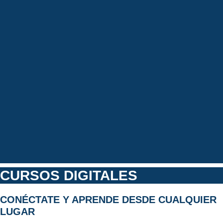
CURSOS DIGITALES
CONÉCTATE Y APRENDE DESDE CUALQUIER
LUGAR