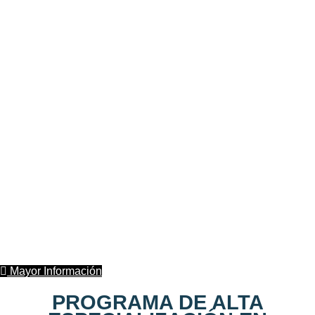
Mayor Información
PROGRAMA DE ALTA