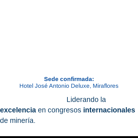
Sede confirmada:
Hotel José Antonio Deluxe, Miraflores
Liderando la
excelencia
en congresos
internacionales
de minería.