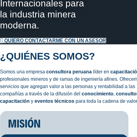
Internacionales para
la industria minera
moderna.
QUIERO CONTACTARME CON UN ASESOR
¿QUIÉNES SOMOS?
Somos una empresa
consultora peruana
líder en
capacitaci
profesionales mineros y de ramas de ingeniería afines. Ofrece
servicios que agregan valor a las personas y rentabilidad a las
compañías a través de la difusión del
conocimiento
,
consulto
capacitación
y
eventos técnicos
para toda la cadena de valor