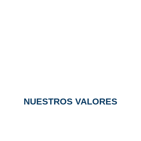
NUESTROS VALORES