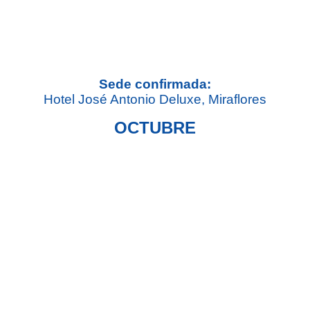
Sede confirmada:
Hotel José Antonio Deluxe, Miraflores
OCTUBRE