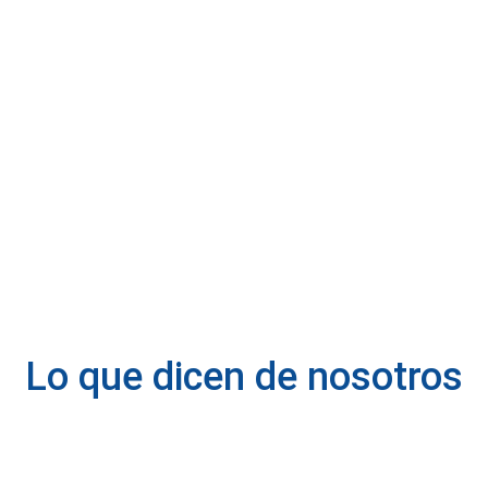
Lo que dicen de nosotros