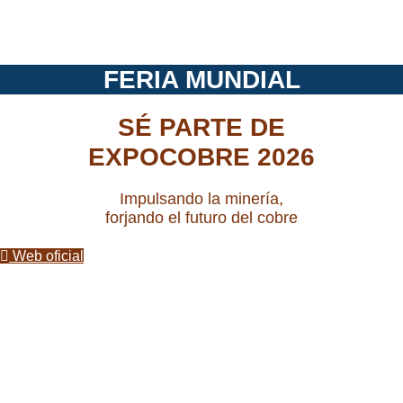
FERIA MUNDIAL
SÉ PARTE DE
EXPOCOBRE 2026
Impulsando la minería,
forjando el futuro del cobre
Web oficial