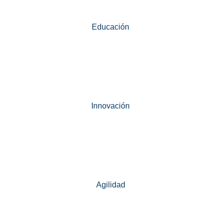
Educación
Innovación
Agilidad