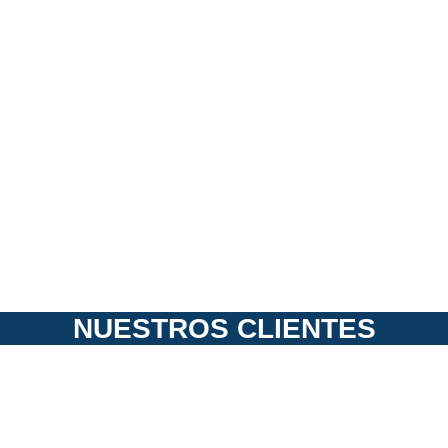
NUESTROS CLIENTES