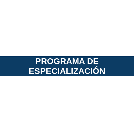
PROGRAMA DE
ESPECIALIZACIÓN