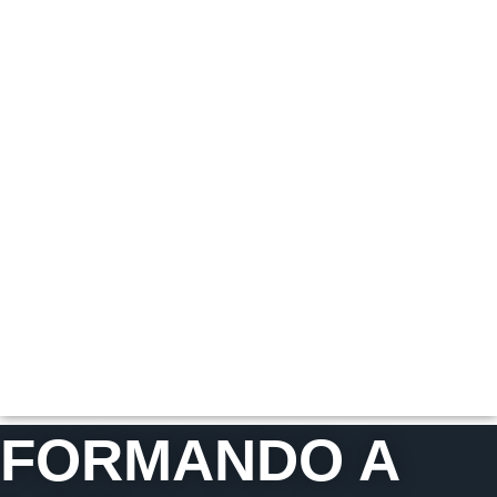
FORMANDO A