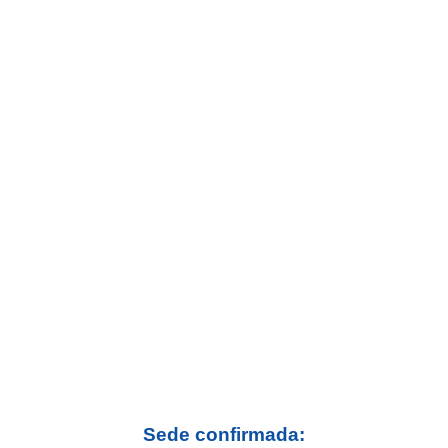
Sede confirmada: