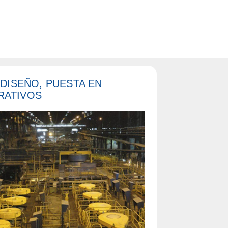
 DISEÑO, PUESTA EN
RATIVOS