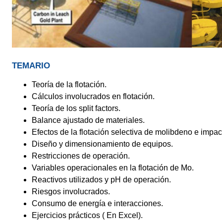
TEMARIO
Teoría de la flotación.
Cálculos involucrados en flotación.
Teoría de los split factors.
Balance ajustado de materiales.
Efectos de la flotación selectiva de molibdeno e impac
Diseño y dimensionamiento de equipos.
Restricciones de operación.
Variables operacionales en la flotación de Mo.
Reactivos utilizados y pH de operación.
Riesgos involucrados.
Consumo de energía e interacciones.
Ejercicios prácticos ( En Excel).