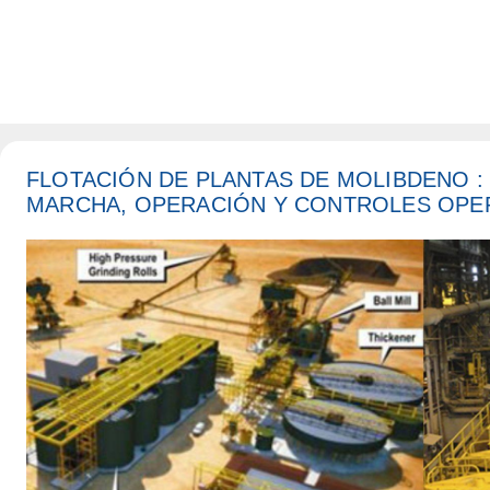
FLOTACIÓN DE PLANTAS DE MOLIBDENO :
MARCHA, OPERACIÓN Y CONTROLES OPE