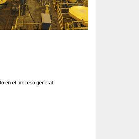
to en el proceso general.