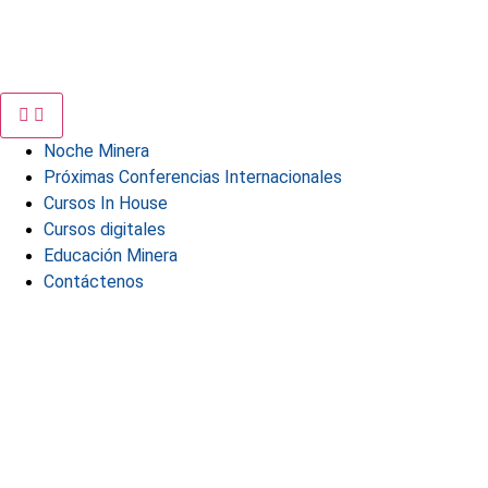
Noche Minera
Próximas Conferencias Internacionales
Cursos In House
Cursos digitales
Educación Minera
Contáctenos