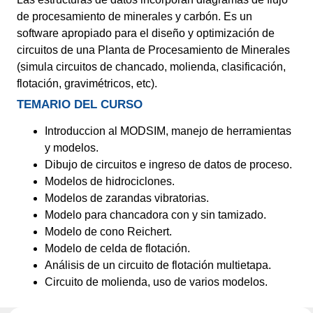
de procesamiento de minerales y carbón. Es un
software apropiado para el diseño y optimización de
circuitos de una Planta de Procesamiento de Minerales
(simula circuitos de chancado, molienda, clasificación,
flotación, gravimétricos, etc).
TEMARIO DEL CURSO
Introduccion al MODSIM, manejo de herramientas
y modelos.
Dibujo de circuitos e ingreso de datos de proceso.
Modelos de hidrociclones.
Modelos de zarandas vibratorias.
Modelo para chancadora con y sin tamizado.
Modelo de cono Reichert.
Modelo de celda de flotación.
Análisis de un circuito de flotación multietapa.
Circuito de molienda, uso de varios modelos.