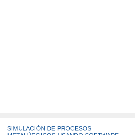
SIMULACIÓN DE PROCESOS