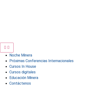
Noche Minera
Próximas Conferencias Internacionales
Cursos In House
Cursos digitales
Educación Minera
Contáctenos