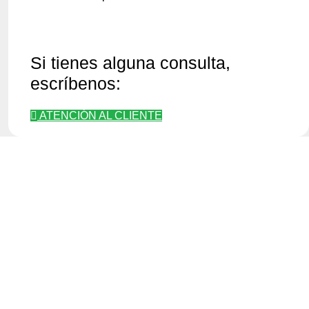
Si tienes alguna consulta,
escríbenos:
ATENCIÓN AL CLIENTE