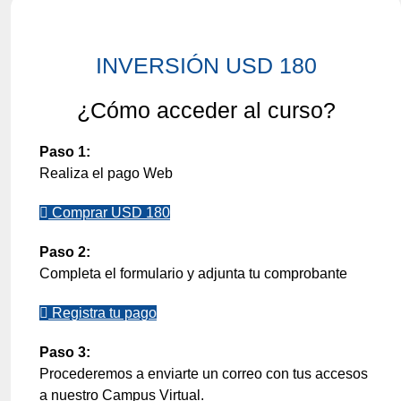
INVERSIÓN USD 180
¿Cómo acceder al curso?
Paso 1:
Realiza el pago Web
Comprar USD 180
Paso 2:
Completa el formulario y adjunta tu comprobante
Registra tu pago
Paso 3:
Procederemos a enviarte un correo con tus accesos
a nuestro Campus Virtual.