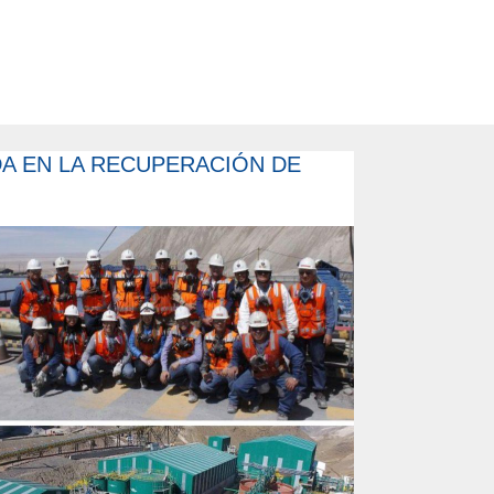
DA EN LA RECUPERACIÓN DE