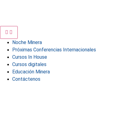
Noche Minera
Próximas Conferencias Internacionales
Cursos In House
Cursos digitales
Educación Minera
Contáctenos