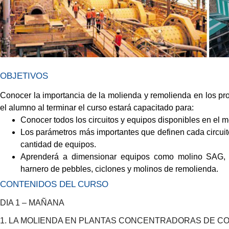
OBJETIVOS
Conocer la importancia de la molienda y remolienda en los p
el alumno al terminar el curso estará capacitado para:
Conocer todos los circuitos y equipos disponibles en el 
Los parámetros más importantes que definen cada circuit
cantidad de equipos.
Aprenderá a dimensionar equipos como molino SAG, 
harnero de pebbles, ciclones y molinos de remolienda.
CONTENIDOS DEL CURSO
DIA 1 – MAÑANA
1. LA MOLIENDA EN PLANTAS CONCENTRADORAS DE C