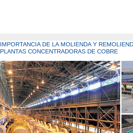
IMPORTANCIA DE LA MOLIENDA Y REMOLIEN
PLANTAS CONCENTRADORAS DE COBRE