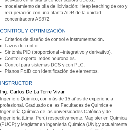
modelamiento de pila de lixiviación: Heap leaching de oro y
recuperación con una planta ADR de la unidad
concentradora AS872.
CONTROL Y OPTIMIZACIÓN
Criterios de diseño de control e instrumentación.
Lazos de control.
Sintonía PID (proporcional –integrativo y derivativo).
Control experto ,redes neuronales.
Control para sistemas DCS y con PLC.
Planos P&ID con identificación de elementos.
INSTRUCTOR
Ing. Carlos De La Torre Vivar
Ingeniero Químico, con más de 15 años de experiencia
profesional. Graduado de las Facultades de Química e
Ingeniería Química de las universidades Católica y de
Ingeniería (Lima, Perú) respectivamente. Magíster en Química
(PUCP) y Magíster en Ingeniería Química (UNI).y actualmente