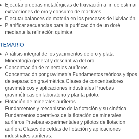
Ejecutar pruebas metalúrgicas de lixiviación a fin de estimar
extracciones de oro y consumo de reactivos.
Ejecutar balances de materia en los procesos de lixiviación.
Planificar secuencias para la purificación de un doré
mediante la refinación química.
TEMARIO
Análisis integral de los yacimientos de oro y plata
Mineralogía general y descriptiva del oro
Concentración de minerales auríferos
Concentración por gravimetría Fundamentos teóricos y tipos
de separación gravimétrica Clases de concentradores
gravimétricos y aplicaciones industriales Pruebas
gravimétricas en laboratorio y planta piloto.
Flotación de minerales auríferos
Fundamentos y mecanismo de la flotación y su cinética
Fundamentos operativos de la flotación de minerales
auríferos Pruebas experimentales y pilotos de flotación
aurífera Clases de celdas de flotación y aplicaciones
industriales auríferas.