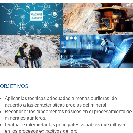
OBJETIVOS
Aplicar las técnicas adecuadas a menas auríferas, de
acuerdo a las características propias del mineral.
Reconocer los fundamentos básicos en el procesamiento de
minerales auríferos.
Evaluar e interpretar las principales variables que influyen
en los procesos extractivos del oro.