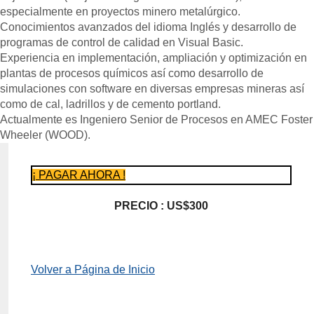
especialmente en proyectos minero metalúrgico.
Conocimientos avanzados del idioma Inglés y desarrollo de
programas de control de calidad en Visual Basic.
Experiencia en implementación, ampliación y optimización en
plantas de procesos químicos así como desarrollo de
simulaciones con software en diversas empresas mineras así
como de cal, ladrillos y de cemento portland.
Actualmente es Ingeniero Senior de Procesos en AMEC Foster
Wheeler (WOOD).
¡ PAGAR AHORA !
PRECIO : US$300
Volver a Página de Inicio