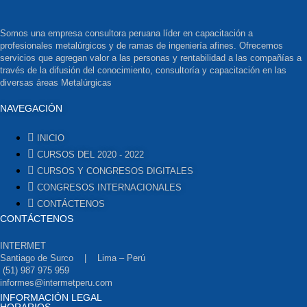
Somos una empresa consultora peruana líder en capacitación a
profesionales metalúrgicos y de ramas de ingeniería afines. Ofrecemos
servicios que agregan valor a las personas y rentabilidad a las compañías a
través de la difusión del conocimiento, consultoría y capacitación en las
diversas áreas Metalúrgicas
NAVEGACIÓN
INICIO
CURSOS DEL 2020 - 2022
CURSOS Y CONGRESOS DIGITALES
CONGRESOS INTERNACIONALES
CONTÁCTENOS
CONTÁCTENOS
INTERMET
Santiago de Surco | Lima – Perú
(51) 987 975 959
informes@intermetperu.com
INFORMACIÓN LEGAL
HORARIOS