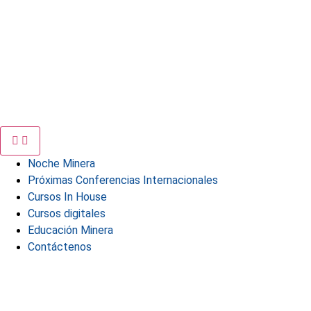
Noche Minera
Próximas Conferencias Internacionales
Cursos In House
Cursos digitales
Educación Minera
Contáctenos