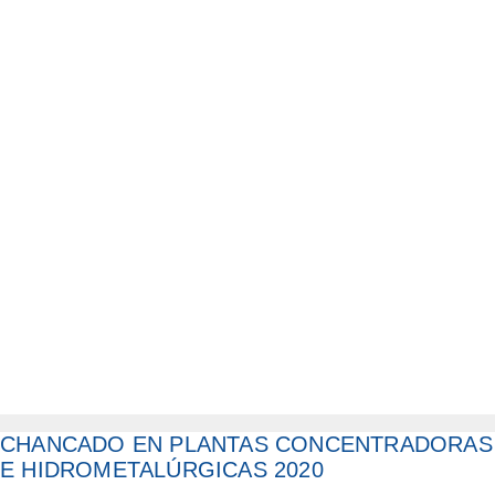
CHANCADO EN PLANTAS CONCENTRADORAS
E HIDROMETALÚRGICAS 2020