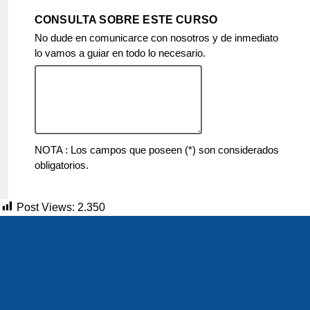
CONSULTA SOBRE ESTE CURSO
No dude en comunicarce con nosotros y de inmediato
lo vamos a guiar en todo lo necesario.
NOTA : Los campos que poseen (*) son considerados
obligatorios.
Post Views:
2.350