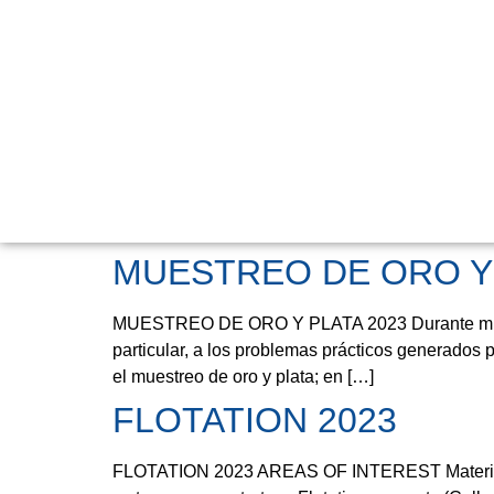
MUESTREO DE ORO Y 
MUESTREO DE ORO Y PLATA 2023 Durante mucho t
particular, a los problemas prácticos generados 
el muestreo de oro y plata; en […]
FLOTATION 2023
FLOTATION 2023 AREAS OF INTEREST Materials in P