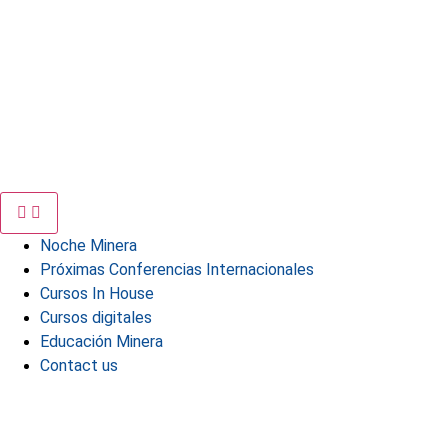
Noche Minera
Próximas Conferencias Internacionales
Cursos In House
Cursos digitales
Educación Minera
Contact us