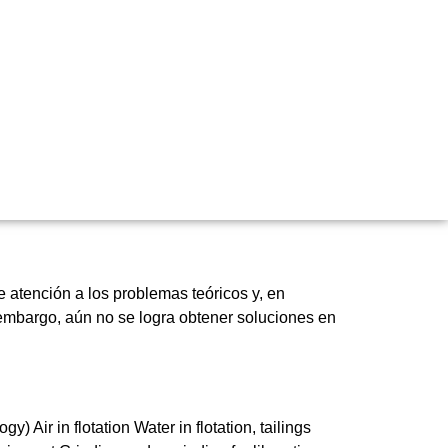
ención a los problemas teóricos y, en
 embargo, aún no se logra obtener soluciones en
ir in flotation Water in flotation, tailings