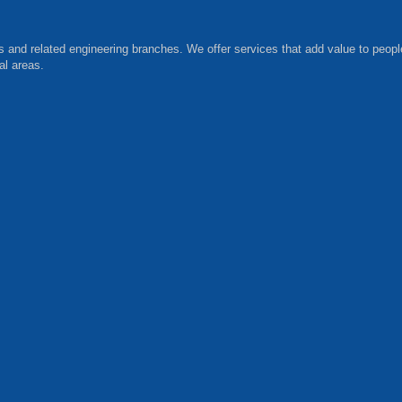
ls and related engineering branches. We offer services that add value to peopl
al areas.