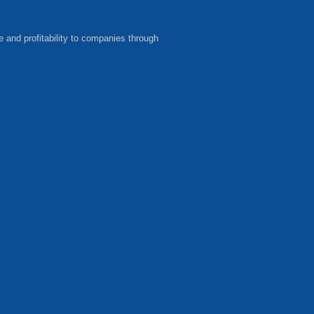
e and profitability to companies through