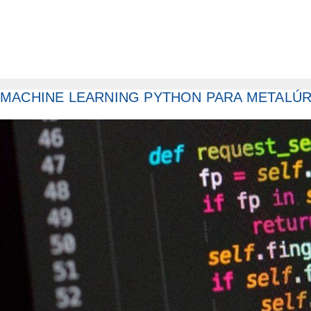
MACHINE LEARNING PYTHON PARA METALÚR