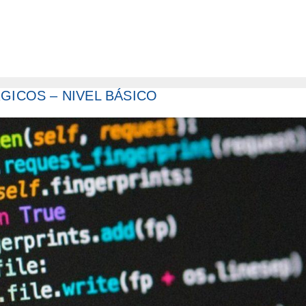
GICOS – NIVEL BÁSICO