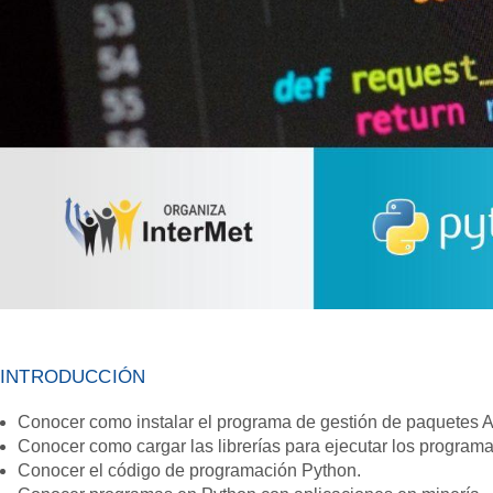
INTRODUCCIÓN
Conocer como instalar el programa de gestión de paquetes
Conocer como cargar las librerías para ejecutar los program
Conocer el código de programación Python.