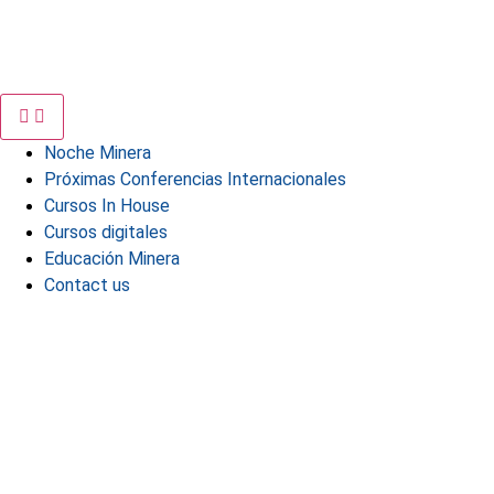
Noche Minera
Próximas Conferencias Internacionales
Cursos In House
Cursos digitales
Educación Minera
Contact us