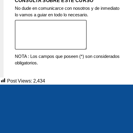
CONSULTA SOBRE ESTE CURSO
No dude en comunicarce con nosotros y de inmediato
lo vamos a guiar en todo lo necesario.
NOTA : Los campos que poseen (*) son considerados
obligatorios.
Post Views:
2,434