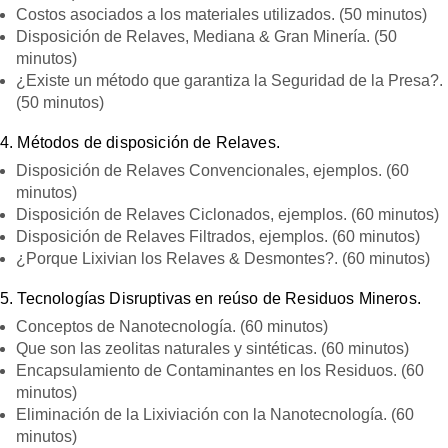
Costos asociados a los materiales utilizados. (50 minutos)
Disposición de Relaves, Mediana & Gran Minería. (50
minutos)
¿Existe un método que garantiza la Seguridad de la Presa?.
(50 minutos)
4. Métodos de disposición de Relaves.
Disposición de Relaves Convencionales, ejemplos. (60
minutos)
Disposición de Relaves Ciclonados, ejemplos. (60 minutos)
Disposición de Relaves Filtrados, ejemplos. (60 minutos)
¿Porque Lixivian los Relaves & Desmontes?. (60 minutos)
5. Tecnologías Disruptivas en reúso de Residuos Mineros.
Conceptos de Nanotecnología. (60 minutos)
Que son las zeolitas naturales y sintéticas. (60 minutos)
Encapsulamiento de Contaminantes en los Residuos. (60
minutos)
Eliminación de la Lixiviación con la Nanotecnología. (60
minutos)