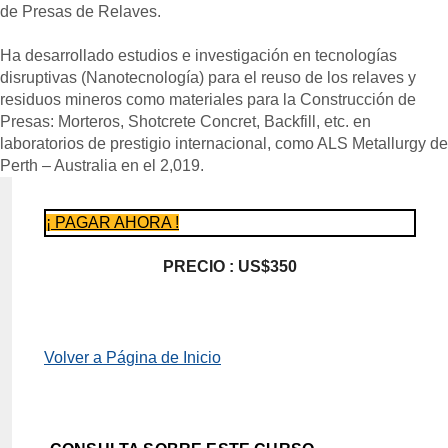
de Presas de Relaves.
Ha desarrollado estudios e investigación en tecnologías
disruptivas (Nanotecnología) para el reuso de los relaves y
residuos mineros como materiales para la Construcción de
Presas: Morteros, Shotcrete Concret, Backfill, etc. en
laboratorios de prestigio internacional, como ALS Metallurgy de
Perth – Australia en el 2,019.
¡ PAGAR AHORA !
PRECIO : US$350
Volver a Página de Inicio