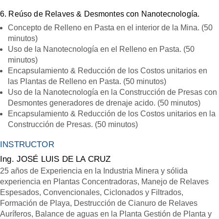
6. Reúso de Relaves & Desmontes con Nanotecnología.
Concepto de Relleno en Pasta en el interior de la Mina. (50
minutos)
Uso de la Nanotecnología en el Relleno en Pasta. (50
minutos)
Encapsulamiento & Reducción de los Costos unitarios en
las Plantas de Relleno en Pasta. (50 minutos)
Uso de la Nanotecnología en la Construcción de Presas con
Desmontes generadores de drenaje acido. (50 minutos)
Encapsulamiento & Reducción de los Costos unitarios en la
Construcción de Presas. (50 minutos)
INSTRUCTOR
Ing. JOSÉ LUIS DE LA CRUZ
25 años de Experiencia en la Industria Minera y sólida
experiencia en Plantas Concentradoras, Manejo de Relaves
Espesados, Convencionales, Ciclonados y Filtrados,
Formación de Playa, Destrucción de Cianuro de Relaves
Auríferos, Balance de aguas en la Planta Gestión de Planta y