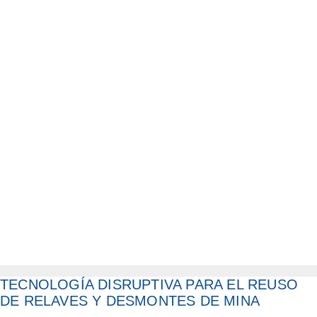
TECNOLOGÍA DISRUPTIVA PARA EL REUSO
DE RELAVES Y DESMONTES DE MINA