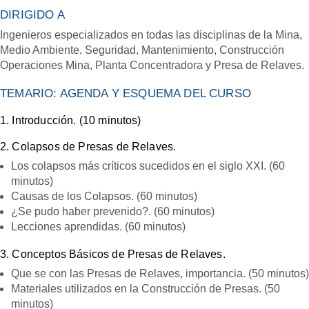
DIRIGIDO A
Ingenieros especializados en todas las disciplinas de la Mina,
Medio Ambiente, Seguridad, Mantenimiento, Construcción
Operaciones Mina, Planta Concentradora y Presa de Relaves.
TEMARIO: AGENDA Y ESQUEMA DEL CURSO
1. Introducción. (10 minutos)
2. Colapsos de Presas de Relaves.
Los colapsos más críticos sucedidos en el siglo XXI. (60
minutos)
Causas de los Colapsos. (60 minutos)
¿Se pudo haber prevenido?. (60 minutos)
Lecciones aprendidas. (60 minutos)
3. Conceptos Básicos de Presas de Relaves.
Que se con las Presas de Relaves, importancia. (50 minutos)
Materiales utilizados en la Construcción de Presas. (50
minutos)