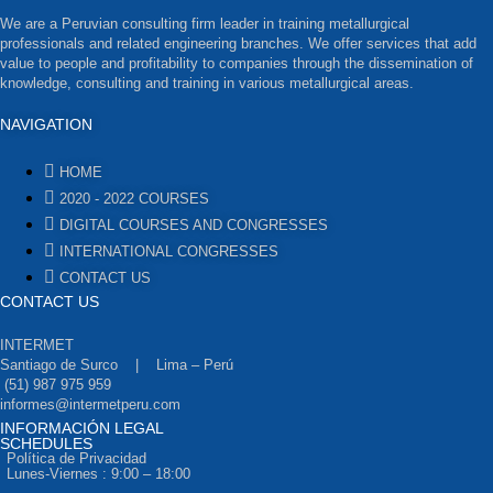
We are a Peruvian consulting firm leader in training metallurgical
professionals and related engineering branches. We offer services that add
value to people and profitability to companies through the dissemination of
knowledge, consulting and training in various metallurgical areas.
NAVIGATION
HOME
2020 - 2022 COURSES
DIGITAL COURSES AND CONGRESSES
INTERNATIONAL CONGRESSES
CONTACT US
CONTACT US
INTERMET
Santiago de Surco | Lima – Perú
(51) 987 975 959
informes@intermetperu.com
INFORMACIÓN LEGAL
SCHEDULES
Política de Privacidad
Lunes-Viernes : 9:00 – 18:00