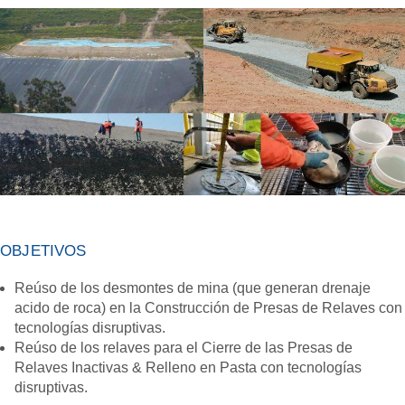
OBJETIVOS
Reúso de los desmontes de mina (que generan drenaje
acido de roca) en la Construcción de Presas de Relaves con
tecnologías disruptivas.
Reúso de los relaves para el Cierre de las Presas de
Relaves Inactivas & Relleno en Pasta con tecnologías
disruptivas.