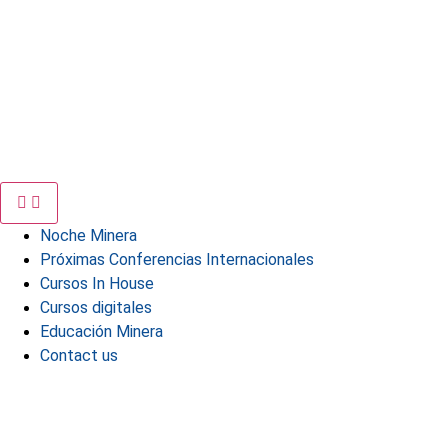
Noche Minera
Próximas Conferencias Internacionales
Cursos In House
Cursos digitales
Educación Minera
Contact us