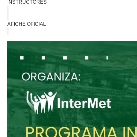
INSTRUCTORES
AFICHE OFICIAL