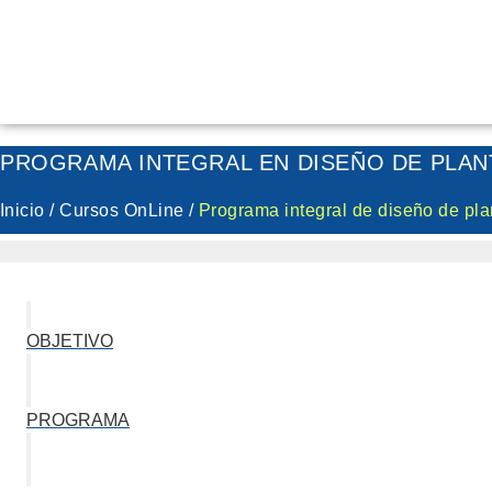
PROGRAMA INTEGRAL EN DISEÑO DE PLA
Inicio / Cursos OnLine /
Programa integral de diseño de pl
OBJETIVO
PROGRAMA