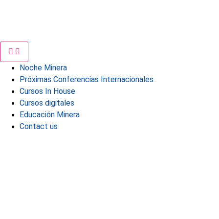
Noche Minera
Próximas Conferencias Internacionales
Cursos In House
Cursos digitales
Educación Minera
Contact us