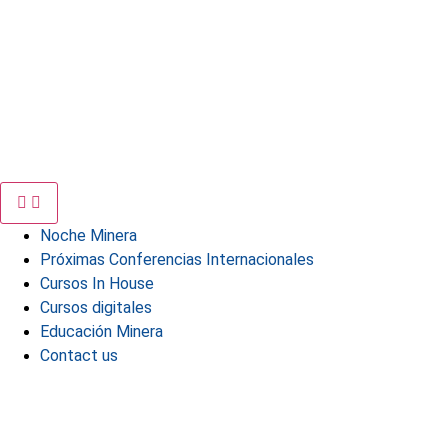
Noche Minera
Próximas Conferencias Internacionales
Cursos In House
Cursos digitales
Educación Minera
Contact us