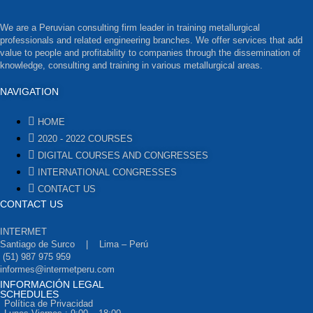
We are a Peruvian consulting firm leader in training metallurgical
professionals and related engineering branches. We offer services that add
value to people and profitability to companies through the dissemination of
knowledge, consulting and training in various metallurgical areas.
NAVIGATION
HOME
2020 - 2022 COURSES
DIGITAL COURSES AND CONGRESSES
INTERNATIONAL CONGRESSES
CONTACT US
CONTACT US
INTERMET
Santiago de Surco | Lima – Perú
(51) 987 975 959
informes@intermetperu.com
INFORMACIÓN LEGAL
SCHEDULES
Política de Privacidad