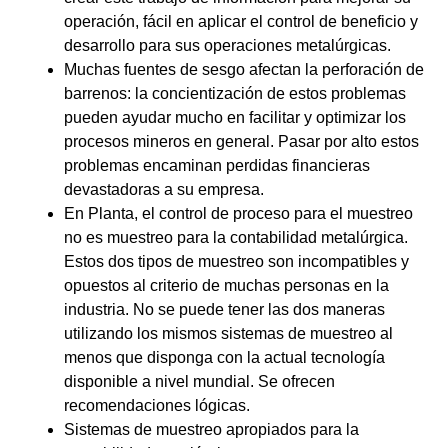
operación, fácil en aplicar el control de beneficio y
desarrollo para sus operaciones metalúrgicas.
Muchas fuentes de sesgo afectan la perforación de
barrenos: la concientización de estos problemas
pueden ayudar mucho en facilitar y optimizar los
procesos mineros en general. Pasar por alto estos
problemas encaminan perdidas financieras
devastadoras a su empresa.
En Planta, el control de proceso para el muestreo
no es muestreo para la contabilidad metalúrgica.
Estos dos tipos de muestreo son incompatibles y
opuestos al criterio de muchas personas en la
industria. No se puede tener las dos maneras
utilizando los mismos sistemas de muestreo al
menos que disponga con la actual tecnología
disponible a nivel mundial. Se ofrecen
recomendaciones lógicas.
Sistemas de muestreo apropiados para la