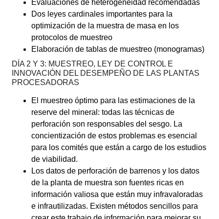
Evaluaciones de heterogeneidad recomendadas
Dos leyes cardinales importantes para la
optimización de la muestra de masa en los
protocolos de muestreo
Elaboración de tablas de muestreo (monogramas)
DÍA 2 Y 3: MUESTREO, LEY DE CONTROL E
INNOVACIÓN DEL DESEMPEÑO DE LAS PLANTAS
PROCESADORAS
El muestreo óptimo para las estimaciones de la
reserve del mineral: todas las técnicas de
perforación son responsables del sesgo. La
concientización de estos problemas es esencial
para los comités que están a cargo de los estudios
de viabilidad.
Los datos de perforación de barrenos y los datos
de la planta de muestra son fuentes ricas en
información valiosa que están muy infravaloradas
e infrautilizadas. Existen métodos sencillos para
crear este trabajo de información para mejorar su