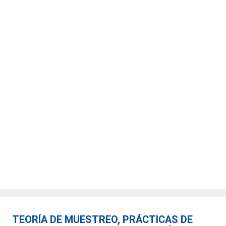
TEORÍA DE MUESTREO, PRÁCTICAS DE