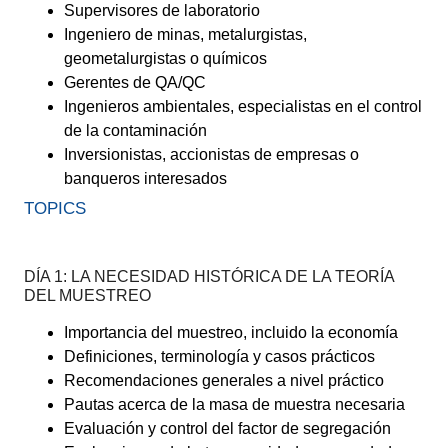
Supervisores de laboratorio
Ingeniero de minas, metalurgistas,
geometalurgistas o químicos
Gerentes de QA/QC
Ingenieros ambientales, especialistas en el control
de la contaminación
Inversionistas, accionistas de empresas o
banqueros interesados
TOPICS
DÍA 1: LA NECESIDAD HISTÓRICA DE LA TEORÍA
DEL MUESTREO
Importancia del muestreo, incluido la economía
Definiciones, terminología y casos prácticos
Recomendaciones generales a nivel práctico
Pautas acerca de la masa de muestra necesaria
Evaluación y control del factor de segregación