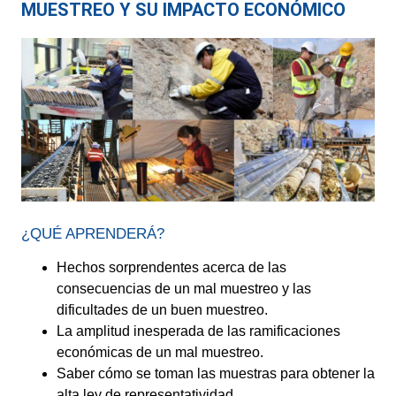
MUESTREO Y SU IMPACTO ECONÓMICO
¿QUÉ APRENDERÁ?
Hechos sorprendentes acerca de las
consecuencias de un mal muestreo y las
dificultades de un buen muestreo.
La amplitud inesperada de las ramificaciones
económicas de un mal muestreo.
Saber cómo se toman las muestras para obtener la
alta ley de representatividad.