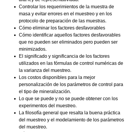
Controlar los requerimientos de la muestra de
masa y evitar errores en el muestreo y en los
protocolo de preparación de las muestras.
Cómo eliminar los factores desfavorables
Cómo identificar aquellos factores desfavorables
que no pueden ser eliminados pero pueden ser
minimizados.
El significado y significancia de los factores
utilizados en las fórmulas de control numéricas de
la varianza del muestreo.
Los costos disponibles para la mejor
personalización de los parámetros de control para
el tipo de mineralización.
Lo que se puede y no se puede obtener con los
experimentos del muestreo.
La filosofía general que resalta la buena práctica
del muestreo y el modelamiento de los parámetros
del muestreo.