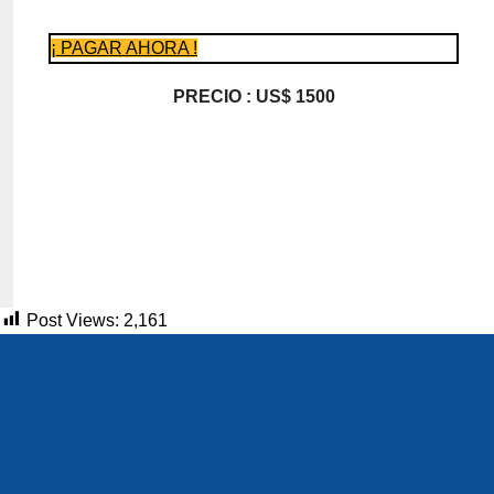
¡ PAGAR AHORA !
PRECIO : US$ 1500
Post Views:
2,161