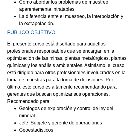
Cómo abordar los problemas de muestreo
aparentemente intratables.
La diferencia entre el muestreo, la interpolación y
la extrapolación.
PÚBLICO OBJETIVO
El presente curso está diseñado para aquellos
profesionales responsables que se encargan en la
optimización de las minas, plantas metalúrgicas, plantas
químicas y los análisis ambientales. Asimismo, el curso
está dirigido para otros profesionales involucrados en la
toma de muestras para la toma de decisiones. Por
último, este curso es altamente recomendando para
gerentes que buscan optimizar sus operaciones.
Recomendado para:
Geologos de exploración y control de ley del
mineral
Jefe, Subjefe y gerente de operaciones
Geoestadísticos