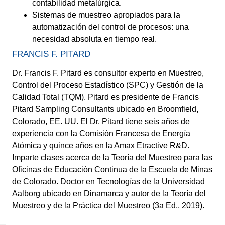
contabilidad metalúrgica.
Sistemas de muestreo apropiados para la
automatización del control de procesos: una
necesidad absoluta en tiempo real.
FRANCIS F. PITARD
Dr. Francis F. Pitard es consultor experto en Muestreo,
Control del Proceso Estadístico (SPC) y Gestión de la
Calidad Total (TQM). Pitard es presidente de Francis
Pitard Sampling Consultants ubicado en Broomfield,
Colorado, EE. UU. El Dr. Pitard tiene seis años de
experiencia con la Comisión Francesa de Energía
Atómica y quince años en la Amax Etractive R&D.
Imparte clases acerca de la Teoría del Muestreo para las
Oficinas de Educación Continua de la Escuela de Minas
de Colorado. Doctor en Tecnologías de la Universidad
Aalborg ubicado en Dinamarca y autor de la Teoría del
Muestreo y de la Práctica del Muestreo (3a Ed., 2019).