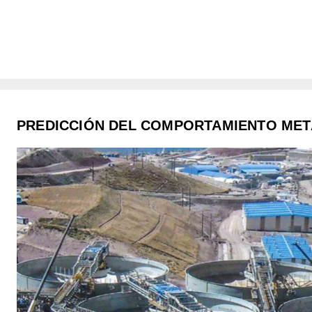
PREDICCIÓN DEL COMPORTAMIENTO META