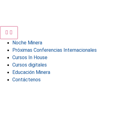
Noche Minera
Próximas Conferencias Internacionales
Cursos In House
Cursos digitales
Educación Minera
Contáctenos