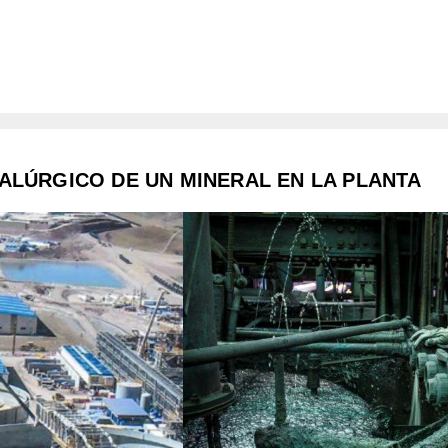
LÚRGICO DE UN MINERAL EN LA PLANTA