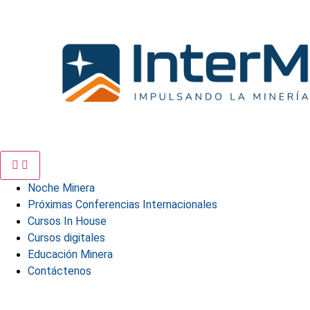
Ir
al
contenido
Noche Minera
Próximas Conferencias Internacionales
Cursos In House
Cursos digitales
Educación Minera
Contáctenos