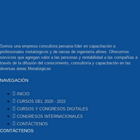
Somos una empresa consultora peruana líder en capacitación a
profesionales metalúrgicos y de ramas de ingeniería afines. Ofrecemos
servicios que agregan valor a las personas y rentabilidad a las compañías a
través de la difusión del conocimiento, consultoría y capacitación en las
diversas áreas Metalúrgicas
NAVEGACIÓN
INICIO
CURSOS DEL 2020 - 2022
CURSOS Y CONGRESOS DIGITALES
CONGRESOS INTERNACIONALES
CONTÁCTENOS
CONTÁCTENOS