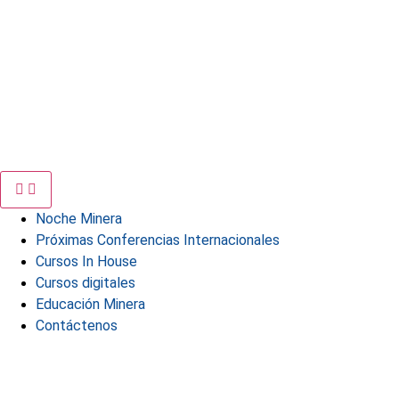
Noche Minera
Próximas Conferencias Internacionales
Cursos In House
Cursos digitales
Educación Minera
Contáctenos