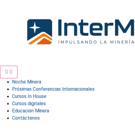
Ir
al
contenido
Noche Minera
Próximas Conferencias Internacionales
Cursos In House
Cursos digitales
Educación Minera
Contáctenos