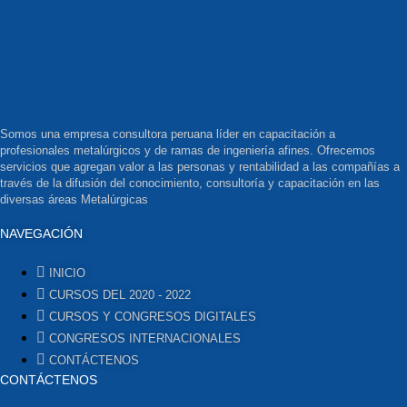
Somos una empresa consultora peruana líder en capacitación a
profesionales metalúrgicos y de ramas de ingeniería afines. Ofrecemos
servicios que agregan valor a las personas y rentabilidad a las compañías a
través de la difusión del conocimiento, consultoría y capacitación en las
diversas áreas Metalúrgicas
NAVEGACIÓN
INICIO
CURSOS DEL 2020 - 2022
CURSOS Y CONGRESOS DIGITALES
CONGRESOS INTERNACIONALES
CONTÁCTENOS
CONTÁCTENOS