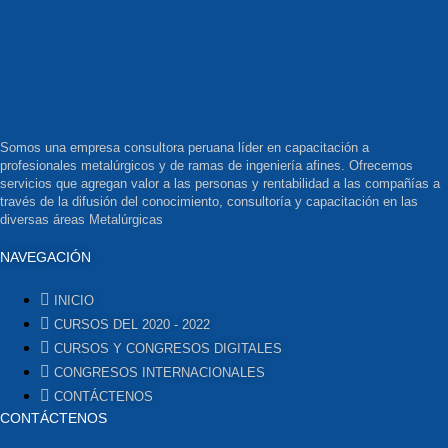
Somos una empresa consultora peruana líder en capacitación a
profesionales metalúrgicos y de ramas de ingeniería afines. Ofrecemos
servicios que agregan valor a las personas y rentabilidad a las compañías a
través de la difusión del conocimiento, consultoría y capacitación en las
diversas áreas Metalúrgicas
NAVEGACIÓN
INICIO
CURSOS DEL 2020 - 2022
CURSOS Y CONGRESOS DIGITALES
CONGRESOS INTERNACIONALES
CONTÁCTENOS
CONTÁCTENOS