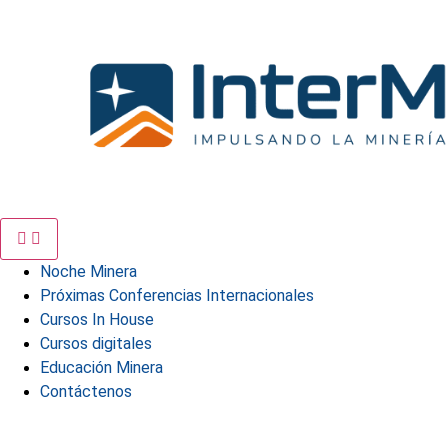
Ir
al
contenido
Noche Minera
Próximas Conferencias Internacionales
Cursos In House
Cursos digitales
Educación Minera
Contáctenos