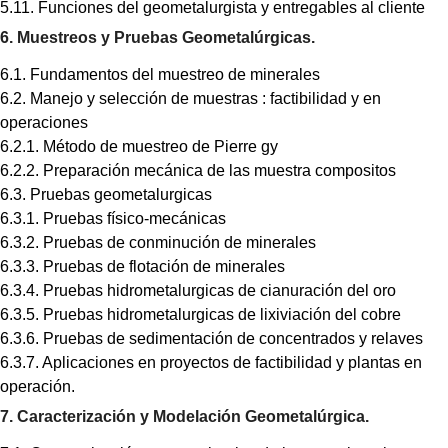
5.11. Funciones del geometalurgista y entregables al cliente
6. Muestreos y Pruebas Geometalúrgicas.
6.1. Fundamentos del muestreo de minerales
6.2. Manejo y selección de muestras : factibilidad y en
operaciones
6.2.1. Método de muestreo de Pierre gy
6.2.2. Preparación mecánica de las muestra compositos
6.3. Pruebas geometalurgicas
6.3.1. Pruebas físico-mecánicas
6.3.2. Pruebas de conminución de minerales
6.3.3. Pruebas de flotación de minerales
6.3.4. Pruebas hidrometalurgicas de cianuración del oro
6.3.5. Pruebas hidrometalurgicas de lixiviación del cobre
6.3.6. Pruebas de sedimentación de concentrados y relaves
6.3.7. Aplicaciones en proyectos de factibilidad y plantas en
operación.
7. Caracterización y Modelación Geometalúrgica.