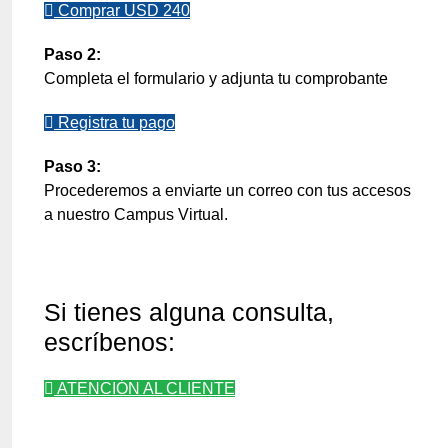
Comprar USD 240
Paso 2:
Completa el formulario y adjunta tu comprobante
Registra tu pago
Paso 3:
Procederemos a enviarte un correo con tus accesos
a nuestro Campus Virtual.
Si tienes alguna consulta,
escríbenos:
ATENCIÓN AL CLIENTE