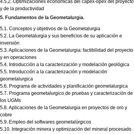
4.5.2. Optimizaciones económicas del capex-opex del proyecto
y de la productividad
5. Fundamentos de la Geometalurgia.
5.1. Conceptos y objetivos de la Geometalurgia
5.2. La Geometalurgia y sus beneficios de su aplicación e
inversión
5.3. Aplicaciones de la Geometalurgia: factibilidad del proyecto
y en operaciones
5.4. Introducción a la caracterización y modelación geológica
5.5. Introducción a la caracterización y modelación
geometalurgica
5.6. Programa de actividades y planificación geometalurgica
5.7. Programa geometalurgico de pruebas y caracterización de
los UGMs
5.8. Aplicaciones de la Geometalurgia en proyectos de oro y
cobre
5.9. Empleo del softwares geometalúrgicos
5.10. Integración minera y optimización del mineral procesado