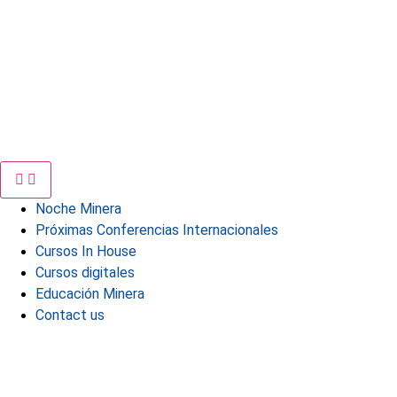
Noche Minera
Próximas Conferencias Internacionales
Cursos In House
Cursos digitales
Educación Minera
Contact us