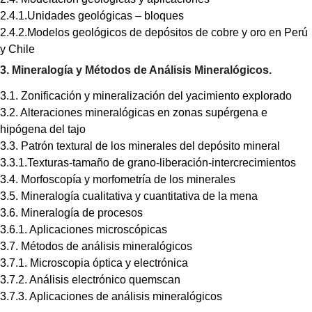
2.4.1.Unidades geológicas – bloques
2.4.2.Modelos geológicos de depósitos de cobre y oro en Perú
y Chile
3. Mineralogía y Métodos de Análisis Mineralógicos.
3.1. Zonificación y mineralización del yacimiento explorado
3.2. Alteraciones mineralógicas en zonas supérgena e
hipógena del tajo
3.3. Patrón textural de los minerales del depósito mineral
3.3.1.Texturas-tamaño de grano-liberación-intercrecimientos
3.4. Morfoscopía y morfometría de los minerales
3.5. Mineralogía cualitativa y cuantitativa de la mena
3.6. Mineralogía de procesos
3.6.1. Aplicaciones microscópicas
3.7. Métodos de análisis mineralógicos
3.7.1. Microscopia óptica y electrónica
3.7.2. Análisis electrónico quemscan
3.7.3. Aplicaciones de análisis mineralógicos