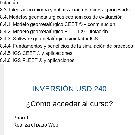
flotación
8.3. Integración minera y optimización del mineral procesado
8.4. Modelos geometalurgicos económicos de evaluación
8.4.1. Modelo geometalúrgico CEET ® – conminución
8.4.2. Modelo geometalúrgico FLEET ® – flotación
8.4.3. Software geometalúrgico simulador IGS
8.4.4. Fundamentos y beneficios de la simulación de procesos
8.4.5. IGS CEET ® y aplicaciones
8.4.6. IGS FLEET ® y aplicaciones
INVERSIÓN USD 240
¿Cómo acceder al curso?
Paso 1:
Realiza el pago Web