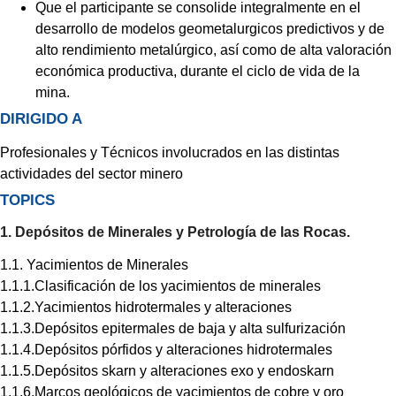
Que el participante se consolide integralmente en el
desarrollo de modelos geometalurgicos predictivos y de
alto rendimiento metalúrgico, así como de alta valoración
económica productiva, durante el ciclo de vida de la
mina.
DIRIGIDO A
Profesionales y Técnicos involucrados en las distintas
actividades del sector minero
TOPICS
1. Depósitos de Minerales y Petrología de las Rocas.
1.1. Yacimientos de Minerales
1.1.1.Clasificación de los yacimientos de minerales
1.1.2.Yacimientos hidrotermales y alteraciones
1.1.3.Depósitos epitermales de baja y alta sulfurización
1.1.4.Depósitos pórfidos y alteraciones hidrotermales
1.1.5.Depósitos skarn y alteraciones exo y endoskarn
1.1.6.Marcos geológicos de yacimientos de cobre y oro