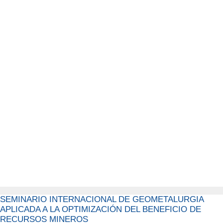
SEMINARIO INTERNACIONAL DE GEOMETALURGIA
APLICADA A LA OPTIMIZACIÓN DEL BENEFICIO DE
RECURSOS MINEROS