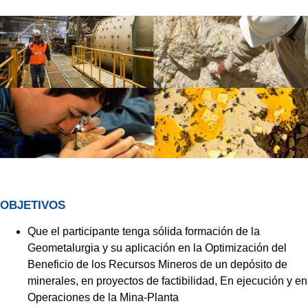
OBJETIVOS
Que el participante tenga sólida formación de la
Geometalurgia y su aplicación en la Optimización del
Beneficio de los Recursos Mineros de un depósito de
minerales, en proyectos de factibilidad, En ejecución y en
Operaciones de la Mina-Planta