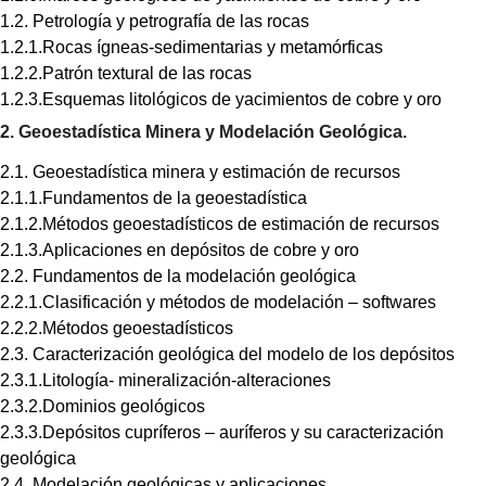
1.2. Petrología y petrografía de las rocas
1.2.1.Rocas ígneas-sedimentarias y metamórficas
1.2.2.Patrón textural de las rocas
1.2.3.Esquemas litológicos de yacimientos de cobre y oro
2. Geoestadística Minera y Modelación Geológica.
2.1. Geoestadística minera y estimación de recursos
2.1.1.Fundamentos de la geoestadística
2.1.2.Métodos geoestadísticos de estimación de recursos
2.1.3.Aplicaciones en depósitos de cobre y oro
2.2. Fundamentos de la modelación geológica
2.2.1.Clasificación y métodos de modelación – softwares
2.2.2.Métodos geoestadísticos
2.3. Caracterización geológica del modelo de los depósitos
2.3.1.Litología- mineralización-alteraciones
2.3.2.Dominios geológicos
2.3.3.Depósitos cupríferos – auríferos y su caracterización
geológica
2.4. Modelación geológicas y aplicaciones