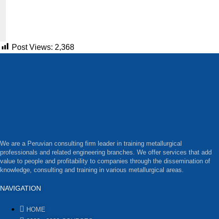
Post Views:
2,368
We are a Peruvian consulting firm leader in training metallurgical
professionals and related engineering branches. We offer services that add
value to people and profitability to companies through the dissemination of
knowledge, consulting and training in various metallurgical areas.
NAVIGATION
HOME