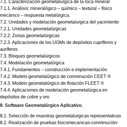
7.1. Caracterización geometalurgica de la roca mineral
7.1.1. Análisis: mineralógico – químico – textural – físico
mecánico – respuesta metalúrgica.
7.2. Unidades y modelación geometalurgica del yacimiento
7.2.1. Unidades geometalúrgicas
7.2.2. Zonas geometalúrgicas
7.2.3. Aplicaciones de los UGMs de depósitos cupríferos y
auríferos
7.3. Bloques geometalúrgicos
7.4. Modelación geometalúrgica
7.4.1. Fundamentos – construcción e implementación
7.4.2. Modelo geometalúrgico de conminución CEET ®
7.4.3. Modelo geometalúrgico de flotación FLEET ®
7.4.4. Aplicaciones de modelación geometalúrgica en
depósitos de cobre y oro
8. Software Geometalúrgico Aplicativo.
8.1. Selección de muestras geometalurgicas representativas
8.2. Realización de pruebas fisicomecanicas-conminución-