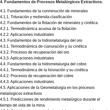
4. Fundamentos de Procesos Metalúrgicos Extractivos.
4.1. Fundamentos de la conminución de minerales
4.1.1. Trituración y molienda-clasificación
4.2. Fundamentos de la flotación de minerales y cinética
4.2.1. Termodinámica acuosa de la flotación
4.2.2. Aplicaciones industriales
4.3. Fundamentos de la hidrometalurgia del oro
4.3.1. Termodinámica de cianuración y su cinética
4.3.2. Procesos de recuperación del oro
4.3.3. Aplicaciones industriales
4.4. Fundamentos de la hidrometalurgia del cobre
4.4.1. Termodinámica de la lixiviación y su cinética
4.4.2. Procesos de recuperación del cobre
4.4.3. Aplicaciones industriales
4.5. Aplicaciones de la Geometalurgia en los procesos
metalúrgicos extractivos
4.5.1. Predicciones de rendimiento metalúrgico durante el
tiempo de vida de la mina