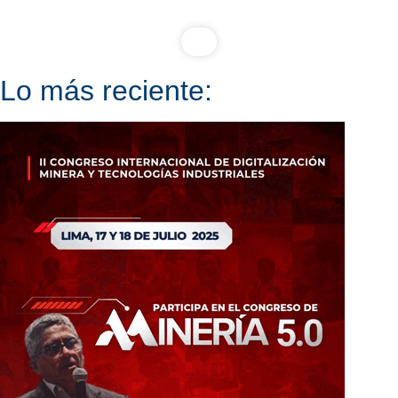
Lo más reciente: