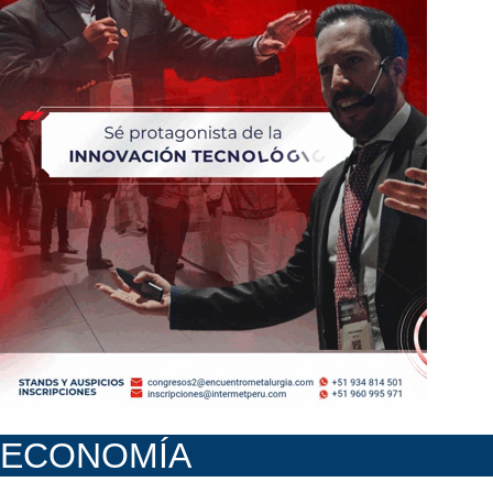
ECONOMÍA