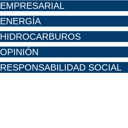
EMPRESARIAL
ENERGÍA
HIDROCARBUROS
OPINIÓN
RESPONSABILIDAD SOCIAL