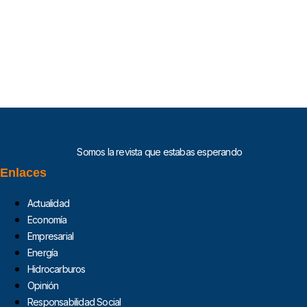
Somos la revista que estabas esperando
Enlaces
Actualidad
Economía
Empresarial
Energía
Hidrocarburos
Opinión
Responsabilidad Social