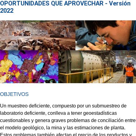
OPORTUNIDADES QUE APROVECHAR - Versión
2022
OBJETIVOS
Un muestreo deficiente, compuesto por un submuestreo de
laboratorio deficiente, conlleva a tener geoestadísticas
cuestionables y genera graves problemas de conciliación entre
el modelo geológico, la mina y las estimaciones de planta.
Estos problemas también afectan el precio de los productos y