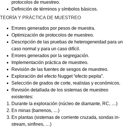
protocolos de muestreo.
Definición de términos y símbolos básicos.
TEORÍA Y PRÁCTICA DE MUESTREO
Errores generados por pesos de muestra.
Optimización de protocolos de muestreo.
Descripción de las pruebas de heterogeneidad para un
caso normal y para un caso difícil.
Errores generados por la segregación.
Implementación práctica de muestreo.
Revisión de las fuentes de sesgos de muestreo.
Exploración del efecto Nugget “efecto pepita”.
Selección de grados de corte, realistas y económicos.
Revisión detallada de los sistemas de muestreo
existentes:
Durante la exploración (núcleo de diamante, RC, …)
En minas (barrenos, …)
En plantas (sistemas de corriente cruzada, sondas in-
stream, sinfines, …)