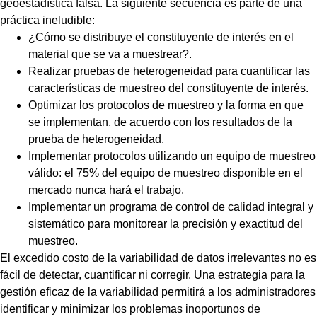
geoestadística falsa. La siguiente secuencia es parte de una
práctica ineludible:
¿Cómo se distribuye el constituyente de interés en el
material que se va a muestrear?.
Realizar pruebas de heterogeneidad para cuantificar las
características de muestreo del constituyente de interés.
Optimizar los protocolos de muestreo y la forma en que
se implementan, de acuerdo con los resultados de la
prueba de heterogeneidad.
Implementar protocolos utilizando un equipo de muestreo
válido: el 75% del equipo de muestreo disponible en el
mercado nunca hará el trabajo.
Implementar un programa de control de calidad integral y
sistemático para monitorear la precisión y exactitud del
muestreo.
El excedido costo de la variabilidad de datos irrelevantes no es
fácil de detectar, cuantificar ni corregir. Una estrategia para la
gestión eficaz de la variabilidad permitirá a los administradores
identificar y minimizar los problemas inoportunos de