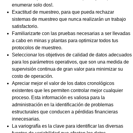
enumerar solo dos!.
Exactitud de muestreo, para que pueda rechazar
sistemas de muestreo que nunca realizarán un trabajo
satisfactorio.
Familiarizarte con las pruebas necesarias a ser llevadas
a cabo en minas y plantas para optimizar todos tus
protocolos de muestreo.
Seleccionar los objetivos de calidad de datos adecuados
para los parámetros operativos, que son una medida de
supervisión continua de gran valor para minimizar su
costo de operación.
Apreciar mejor el valor de los datos cronológicos
existentes que les permiten controlar mejor cualquier
proceso. Esta información es valiosa para la
administración en la identificación de problemas
estructurales que conducen a pérdidas financieras
innecesarias.
La variografía es la clave para identificar las diversas