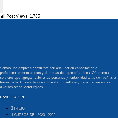
Post Views:
1.785
Somos una empresa consultora peruana líder en capacitación a
profesionales metalúrgicos y de ramas de ingeniería afines. Ofrecemos
servicios que agregan valor a las personas y rentabilidad a las compañías a
través de la difusión del conocimiento, consultoría y capacitación en las
diversas áreas Metalúrgicas
NAVEGACIÓN
INICIO
CURSOS DEL 2020 - 2022