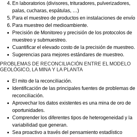
En laboratorios (divisores, trituradores, pulverizadores,
palas, cucharas, espátulas, …)
Para el muestreo de productos en instalaciones de envío
Para muestreo del medioambiente.
Precisión de Monitoreo y precisión de los protocolos de
muestreo y submuestreo.
Cuantificar el elevado costo de la precisión de muestreo.
Sugerencias para mejores estándares de muestreo.
PROBLEMAS DE RECONCILIACIÓN ENTRE EL MODELO
GEOLÓGICO, LA MINA Y LA PLANTA
El mito de la reconciliación.
Identificación de las principales fuentes de problemas de
reconciliación.
Aprovechar los datos existentes es una mina de oro de
oportunidades.
Comprender los diferentes tipos de heterogeneidad y la
variabilidad que generan.
Sea proactivo a través del pensamiento estadístico