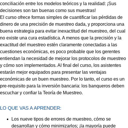
conciliación entre los modelos teóricos y la realidad: ¡Sus
decisiones son tan buenas como sus muestras!
El curso ofrece formas simples de cuantificar las pérdidas de
dinero de una precisión de muestreo dada, y proporciona una
buena estrategia para evitar inexactitud del muestreo, del cual
no existe una cura estadística. A menos que la precisión y la
exactitud del muestreo estén claramente conectadas a las
cuestiones económicas, es poco probable que los gerentes
entiendan la necesidad de mejorar los protocolos de muestreo
y cómo son implementados. Al final del curso, los asistentes
estarán mejor equipados para presentar las ventajas
económicas de un buen muestreo. Por lo tanto, el curso es un
pre-requisito para la inversión bancaria: los banqueros deben
escuchar y confiar la Teoría de Muestreo.
LO QUE VAS A APRENDER:
Los nueve tipos de errores de muestreo, cómo se
desarrollan y cómo minimizarlos; ¡la mayoría puede