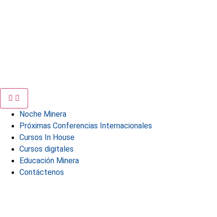
Noche Minera
Próximas Conferencias Internacionales
Cursos In House
Cursos digitales
Educación Minera
Contáctenos