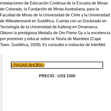
instalaciones de Educación Continua de la Escuela de Minas
de Colorado, la Fundación de Minas Australiana, para la
Facultad de Minas de la Universidad de Chile y la Universidad
de Witwatersrand en Sudáfrica. Cuenta con un Doctorado en
Tecnología de la Universidad de Aalborg en Dinamarca.
Obtuvo la prestigiosa Medalla de Oro Pierre Gy a la excelencia
por promover y educar sobre la Teoría de Muestreo (Cape
Town, Sudáfrica, 2009). Es consultor e instructor de InterMet.
¡ PAGAR AHORA !
PRECIO : US$ 1500