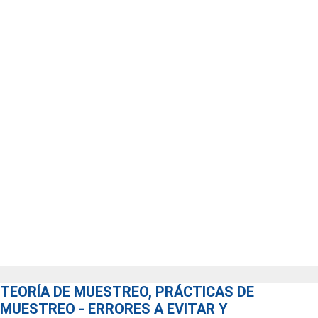
TEORÍA DE MUESTREO, PRÁCTICAS DE
MUESTREO - ERRORES A EVITAR Y