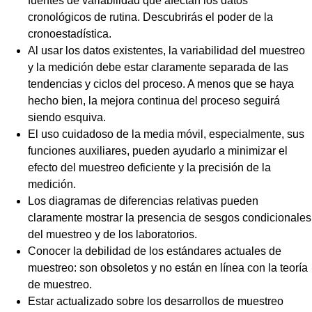
fuentes de variabilidad que afectan los datos
cronológicos de rutina. Descubrirás el poder de la
cronoestadística.
Al usar los datos existentes, la variabilidad del muestreo
y la medición debe estar claramente separada de las
tendencias y ciclos del proceso. A menos que se haya
hecho bien, la mejora continua del proceso seguirá
siendo esquiva.
El uso cuidadoso de la media móvil, especialmente, sus
funciones auxiliares, pueden ayudarlo a minimizar el
efecto del muestreo deficiente y la precisión de la
medición.
Los diagramas de diferencias relativas pueden
claramente mostrar la presencia de sesgos condicionales
del muestreo y de los laboratorios.
Conocer la debilidad de los estándares actuales de
muestreo: son obsoletos y no están en línea con la teoría
de muestreo.
Estar actualizado sobre los desarrollos de muestreo