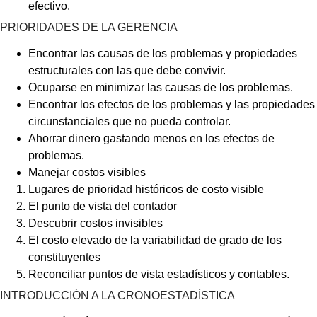
efectivo.
PRIORIDADES DE LA GERENCIA
Encontrar las causas de los problemas y propiedades
estructurales con las que debe convivir.
Ocuparse en minimizar las causas de los problemas.
Encontrar los efectos de los problemas y las propiedades
circunstanciales que no pueda controlar.
Ahorrar dinero gastando menos en los efectos de
problemas.
Manejar costos visibles
Lugares de prioridad históricos de costo visible
El punto de vista del contador
Descubrir costos invisibles
El costo elevado de la variabilidad de grado de los
constituyentes
Reconciliar puntos de vista estadísticos y contables.
INTRODUCCIÓN A LA CRONOESTADÍSTICA