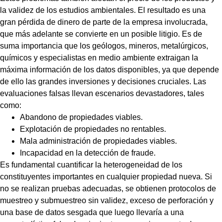
la validez de los estudios ambientales. El resultado es una
gran pérdida de dinero de parte de la empresa involucrada,
que más adelante se convierte en un posible litigio. Es de
suma importancia que los geólogos, mineros, metalúrgicos,
químicos y especialistas en medio ambiente extraigan la
máxima información de los datos disponibles, ya que depende
de ello las grandes inversiones y decisiones cruciales. Las
evaluaciones falsas llevan escenarios devastadores, tales
como:
Abandono de propiedades viables.
Explotación de propiedades no rentables.
Mala administración de propiedades viables.
Incapacidad en la detección de fraude.
Es fundamental cuantificar la heterogeneidad de los
constituyentes importantes en cualquier propiedad nueva. Si
no se realizan pruebas adecuadas, se obtienen protocolos de
muestreo y submuestreo sin validez, exceso de perforación y
una base de datos sesgada que luego llevaría a una