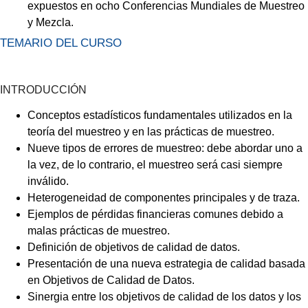
expuestos en ocho Conferencias Mundiales de Muestreo
y Mezcla.
TEMARIO DEL CURSO
INTRODUCCIÓN
Conceptos estadísticos fundamentales utilizados en la
teoría del muestreo y en las prácticas de muestreo.
Nueve tipos de errores de muestreo: debe abordar uno a
la vez, de lo contrario, el muestreo será casi siempre
inválido.
Heterogeneidad de componentes principales y de traza.
Ejemplos de pérdidas financieras comunes debido a
malas prácticas de muestreo.
Definición de objetivos de calidad de datos.
Presentación de una nueva estrategia de calidad basada
en Objetivos de Calidad de Datos.
Sinergia entre los objetivos de calidad de los datos y los