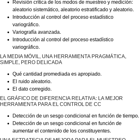
Revisión crítica de los modos de muestreo y medición:
aleatorio sistemático, aleatorio estratificado y aleatorio.
Introducción al control del proceso estadístico
variográfico.
Variografía avanzada.
Introducción al control del proceso estadístico
variográfico.
LA MEDIA MÓVIL, UNA HERRAMIENTA PRAGMÁTICA,
SIMPLE, PERO DELICADA
Qué cantidad promediada es apropiado.
El ruido aleatorio.
El dato corregido.
EL GRÁFICO DE DIFERENCIA RELATIVA: LA MEJOR
HERRAMIENTA PARA EL CONTROL DE CC
Detección de un sesgo condicional en función de tiempo.
Detección de un sesgo condicional en función de
aumentar el contenido de los constituyentes.